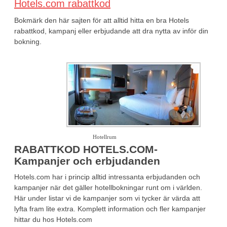
Hotels.com rabattkod
Bokmärk den här sajten för att alltid hitta en bra Hotels
rabattkod, kampanj eller erbjudande att dra nytta av inför din
bokning.
Hotellrum
RABATTKOD HOTELS.COM-
Kampanjer och erbjudanden
Hotels.com har i princip alltid intressanta erbjudanden och
kampanjer när det gäller hotellbokningar runt om i världen.
Här under listar vi de kampanjer som vi tycker är värda att
lyfta fram lite extra. Komplett information och fler kampanjer
hittar du hos Hotels.com