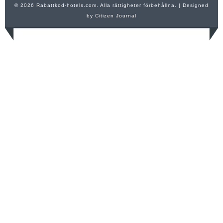
© 2026 Rabattkod-hotels.com. Alla rättigheter förbehållna.
| Designed
by
Citizen Journal