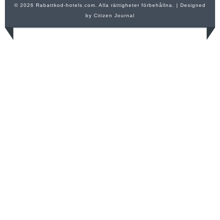
© 2026 Rabattkod-hotels.com. Alla rättigheter förbehållna.
| Designed
by
Citizen Journal